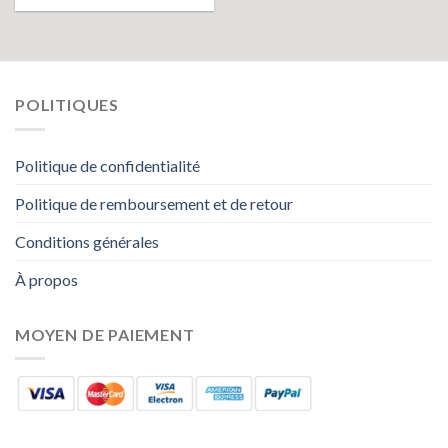
POLITIQUES
Politique de confidentialité
Politique de remboursement et de retour
Conditions générales
À propos
MOYEN DE PAIEMENT