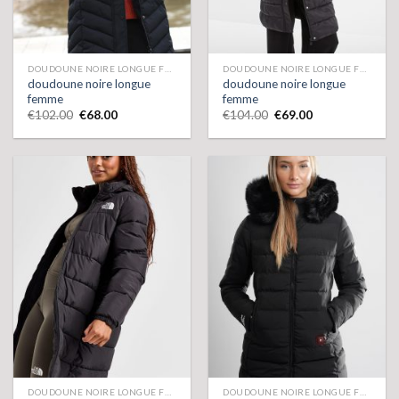
DOUDOUNE NOIRE LONGUE FEMME
DOUDOUNE NOIRE LONGUE FEMME
doudoune noire longue
doudoune noire longue
femme
femme
€
102.00
€
68.00
€
104.00
€
69.00
DOUDOUNE NOIRE LONGUE FEMME
DOUDOUNE NOIRE LONGUE FEMME