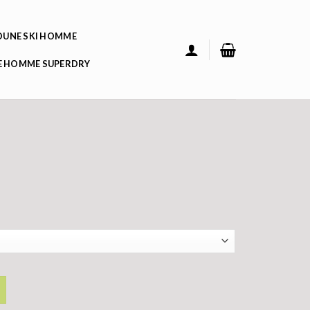
UNE SKI HOMME
 HOMME SUPERDRY