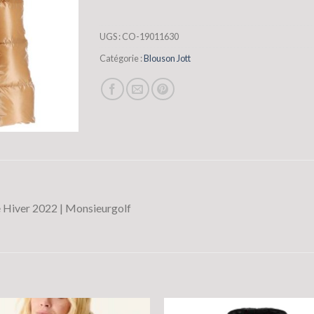
UGS :
CO-19011630
Catégorie :
Blouson Jott
 Hiver 2022 | Monsieurgolf