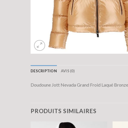
DESCRIPTION
AVIS (0)
Doudoune Jott Nevada Grand Froid Laqué Bronze
PRODUITS SIMILAIRES