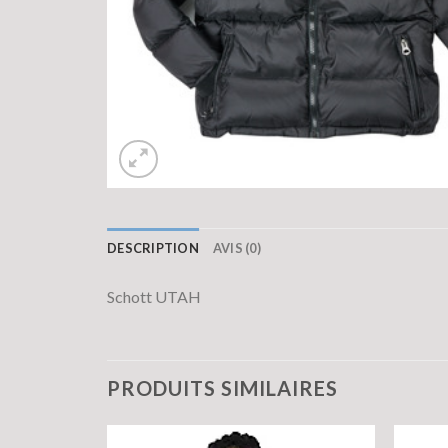
DESCRIPTION
AVIS (0)
Schott UTAH
PRODUITS SIMILAIRES