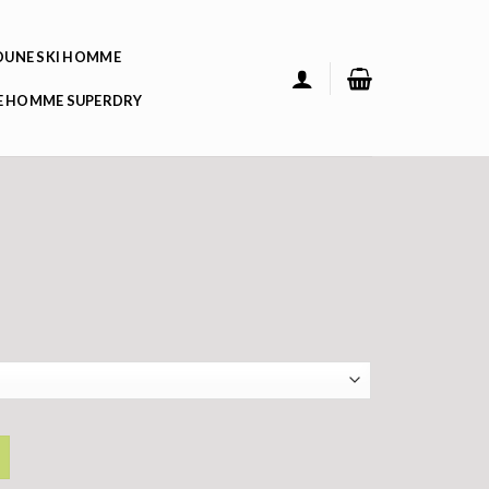
UNE SKI HOMME
 HOMME SUPERDRY