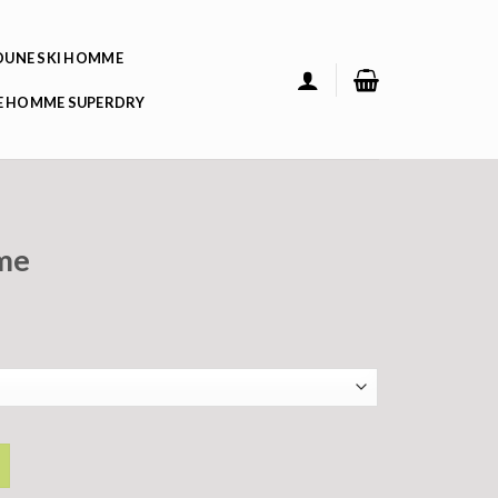
UNE SKI HOMME
 HOMME SUPERDRY
me