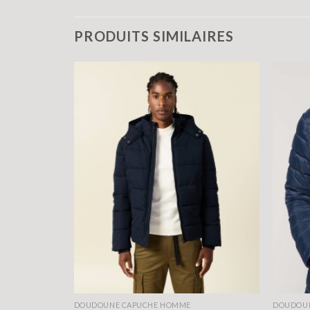
PRODUITS SIMILAIRES
DOUDOUNE CAPUCHE HOMME
DOUDOU