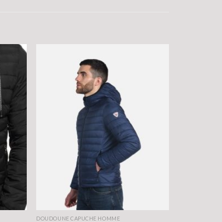
DOUDOUNE CAPUCHE HOMME