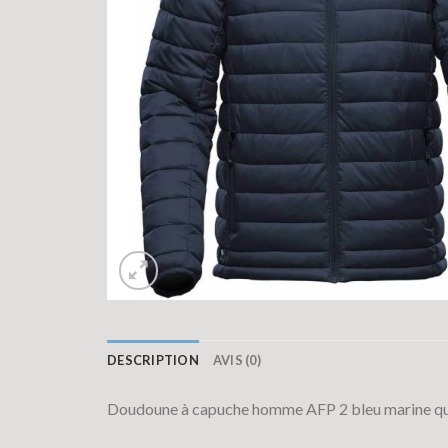
DESCRIPTION
AVIS (0)
Doudoune à capuche homme AFP 2 bleu marine qu