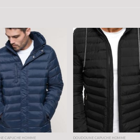
NE CAPUCHE HOMME
DOUDOUNE CAPUCHE HOMME