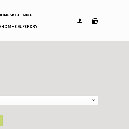
UNE SKI HOMME
 HOMME SUPERDRY