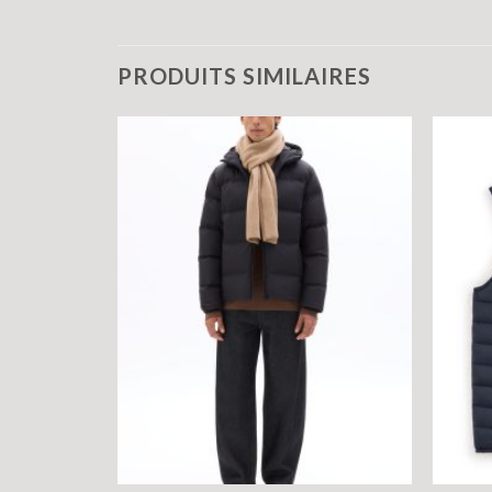
PRODUITS SIMILAIRES