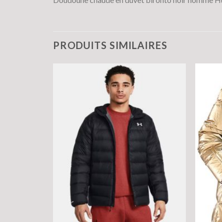
PRODUITS SIMILAIRES