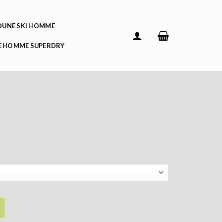
UNE SKI HOMME
 HOMME SUPERDRY