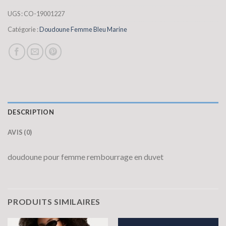
UGS :
CO-19001227
Catégorie :
Doudoune Femme Bleu Marine
DESCRIPTION
AVIS (0)
doudoune pour femme rembourrage en duvet
PRODUITS SIMILAIRES