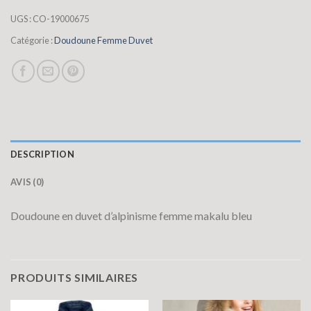
UGS :
CO-19000675
Catégorie :
Doudoune Femme Duvet
DESCRIPTION
AVIS (0)
Doudoune en duvet d’alpinisme femme makalu bleu
PRODUITS SIMILAIRES