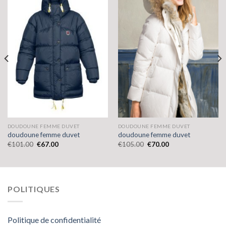
DOUDOUNE FEMME DUVET
DOUDOUNE FEMME DUVET
doudoune femme duvet
doudoune femme duvet
€
101.00
€
67.00
€
105.00
€
70.00
POLITIQUES
Politique de confidentialité