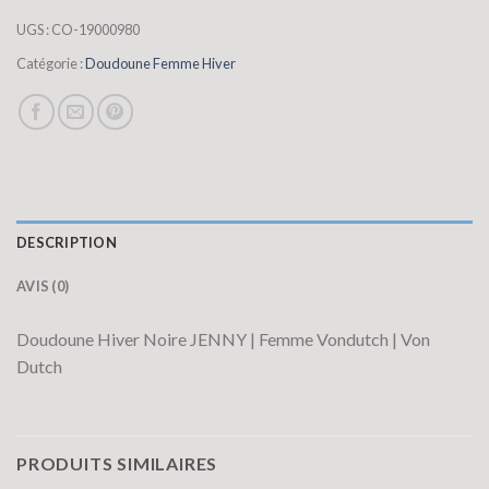
UGS :
CO-19000980
Catégorie :
Doudoune Femme Hiver
DESCRIPTION
AVIS (0)
Doudoune Hiver Noire JENNY | Femme Vondutch | Von
Dutch
PRODUITS SIMILAIRES