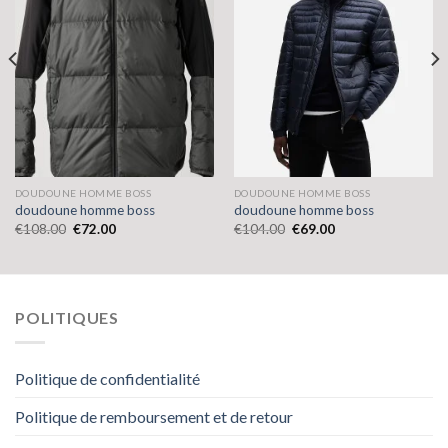
DOUDOUNE HOMME BOSS
DOUDOUNE HOMME BOSS
doudoune homme boss
doudoune homme boss
€
108.00
€
72.00
€
104.00
€
69.00
POLITIQUES
Politique de confidentialité
Politique de remboursement et de retour