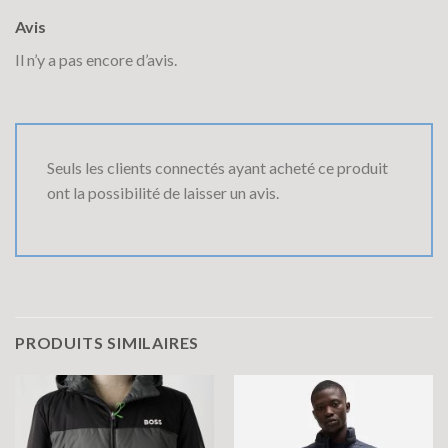
Avis
Il n’y a pas encore d’avis.
Seuls les clients connectés ayant acheté ce produit
ont la possibilité de laisser un avis.
PRODUITS SIMILAIRES