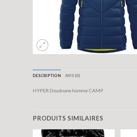
DESCRIPTION
AVIS (0)
HYPER Doudoune homme CAMP
PRODUITS SIMILAIRES