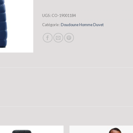
UGS :
CO-19001184
Catégorie :
Doudoune Homme Duvet