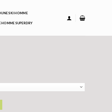
UNE SKI HOMME
 HOMME SUPERDRY