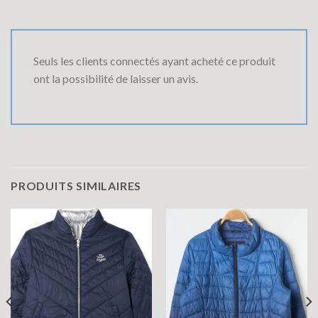
Seuls les clients connectés ayant acheté ce produit
ont la possibilité de laisser un avis.
PRODUITS SIMILAIRES