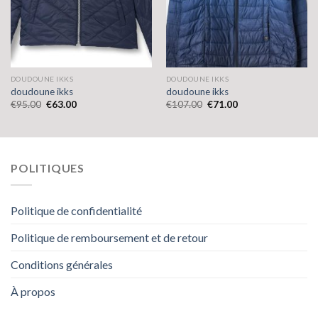
DOUDOUNE IKKS
DOUDOUNE IKKS
doudoune ikks
doudoune ikks
€
95.00
€
63.00
€
107.00
€
71.00
POLITIQUES
Politique de confidentialité
Politique de remboursement et de retour
Conditions générales
À propos