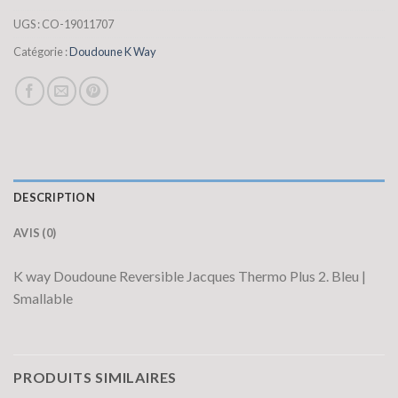
UGS :
CO-19011707
Catégorie :
Doudoune K Way
DESCRIPTION
AVIS (0)
K way Doudoune Reversible Jacques Thermo Plus 2. Bleu |
Smallable
PRODUITS SIMILAIRES