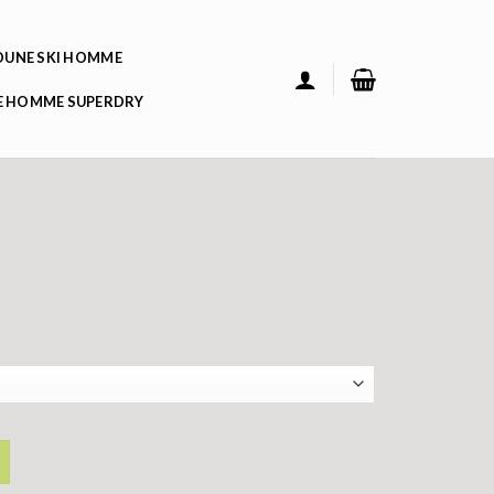
UNE SKI HOMME
 HOMME SUPERDRY