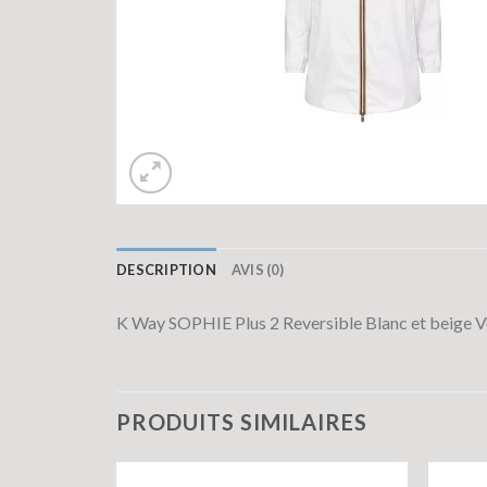
DESCRIPTION
AVIS (0)
K Way SOPHIE Plus 2 Reversible Blanc et beige
PRODUITS SIMILAIRES