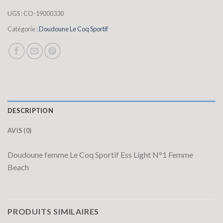
UGS :
CO-19000330
Catégorie :
Doudoune Le Coq Sportif
DESCRIPTION
AVIS (0)
Doudoune femme Le Coq Sportif Ess Light N°1 Femme
Beach
PRODUITS SIMILAIRES