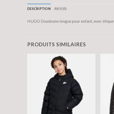
DESCRIPTION
AVIS (0)
HUGO Doudoune longue pour enfant, avec étiquet
PRODUITS SIMILAIRES