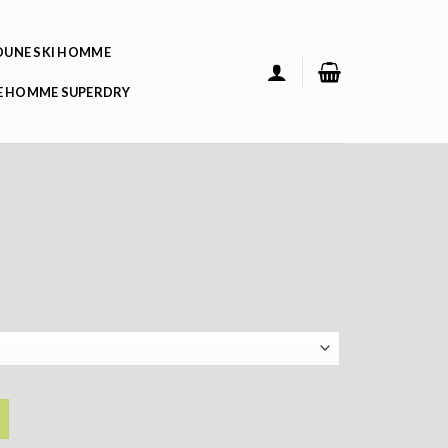
UNE SKI HOMME
 HOMME SUPERDRY
n