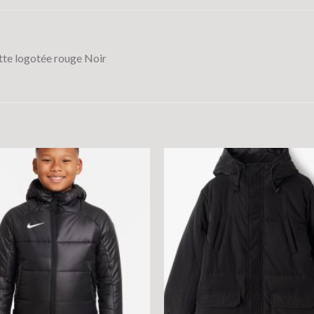
te logotée rouge Noir