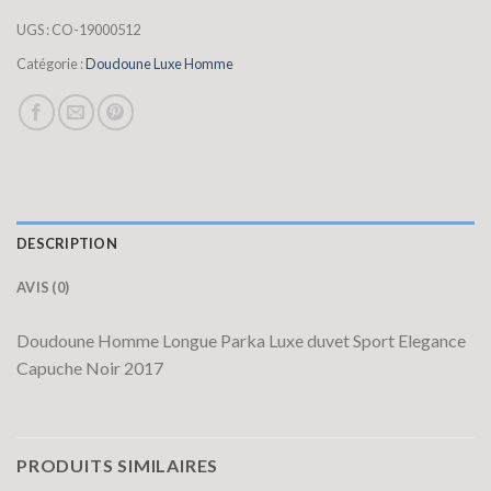
UGS :
CO-19000512
Catégorie :
Doudoune Luxe Homme
DESCRIPTION
AVIS (0)
Doudoune Homme Longue Parka Luxe duvet Sport Elegance
Capuche Noir 2017
PRODUITS SIMILAIRES