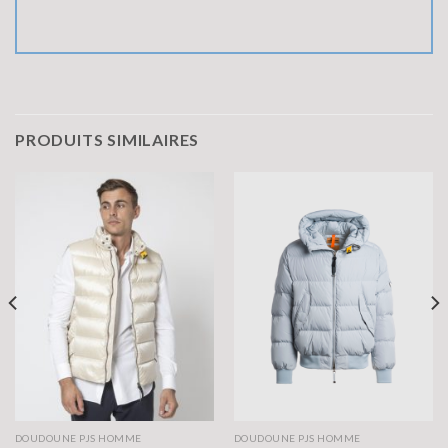
PRODUITS SIMILAIRES
DOUDOUNE PJS HOMME
DOUDOUNE PJS HOMME