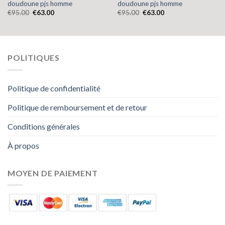
doudoune pjs homme
doudoune pjs homme
€
95.00
€
63.00
€
95.00
€
63.00
POLITIQUES
Politique de confidentialité
Politique de remboursement et de retour
Conditions générales
À propos
MOYEN DE PAIEMENT