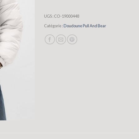
UGS :
CO-19000448
Catégorie :
Doudoune Pull And Bear