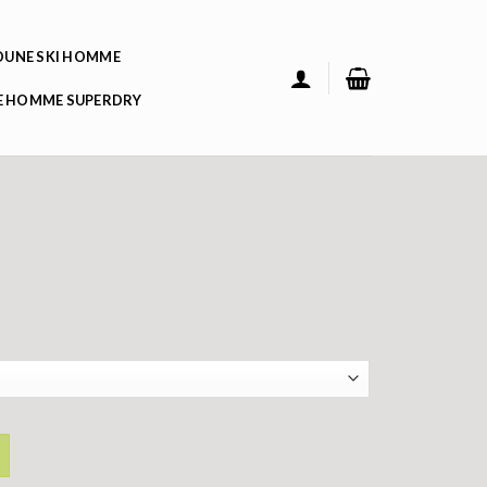
UNE SKI HOMME
 HOMME SUPERDRY