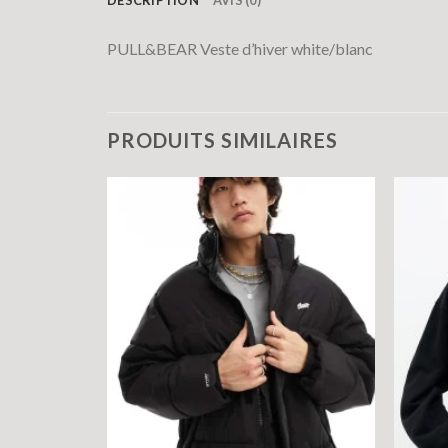
PULL&BEAR Veste d’hiver white/blanc
PRODUITS SIMILAIRES