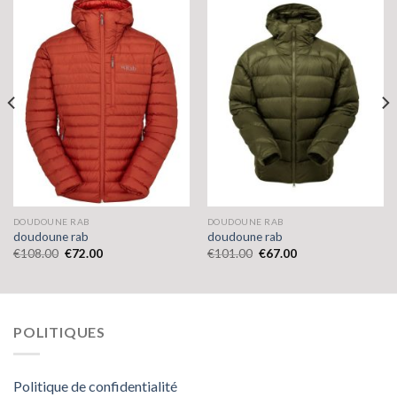
DOUDOUNE RAB
DOUDOUNE RAB
doudoune rab
doudoune rab
€
108.00
€
72.00
€
101.00
€
67.00
POLITIQUES
Politique de confidentialité