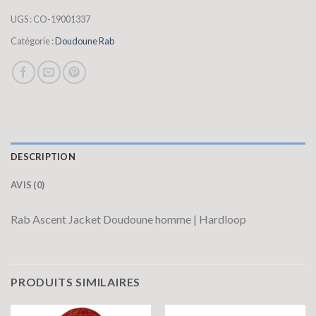
UGS :
CO-19001337
Catégorie :
Doudoune Rab
DESCRIPTION
AVIS (0)
Rab Ascent Jacket Doudoune homme | Hardloop
PRODUITS SIMILAIRES