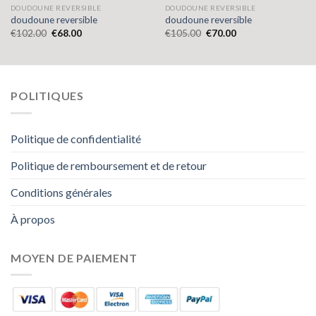
DOUDOUNE REVERSIBLE
DOUDOUNE REVERSIBLE
doudoune reversible
doudoune reversible
€
102.00
€
68.00
€
105.00
€
70.00
POLITIQUES
Politique de confidentialité
Politique de remboursement et de retour
Conditions générales
À propos
MOYEN DE PAIEMENT