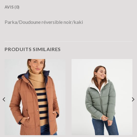
AVIS (0)
Parka/Doudoune réversible noir/kaki
PRODUITS SIMILAIRES