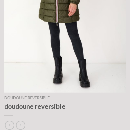
DOUDOUNE REVERSIBLE
doudoune reversible