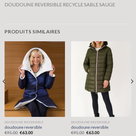
DOUDOUNE REVERSIBLE RECYCLE SABLE SAUGE
PRODUITS SIMILAIRES
DOUDOUNE REVERSIBLE
DOUDOUNE REVERSIBLE
doudoune reversible
doudoune reversible
€
95.00
€
63.00
€
95.00
€
63.00