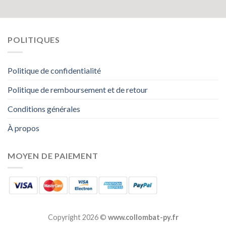
POLITIQUES
Politique de confidentialité
Politique de remboursement et de retour
Conditions générales
À propos
MOYEN DE PAIEMENT
Copyright 2026 ©
www.collombat-py.fr