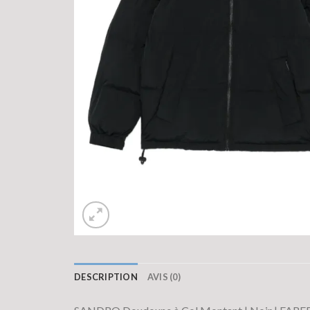
DESCRIPTION
AVIS (0)