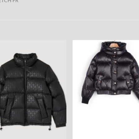
FETCH FR