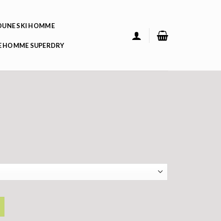
UNE SKI HOMME
 HOMME SUPERDRY