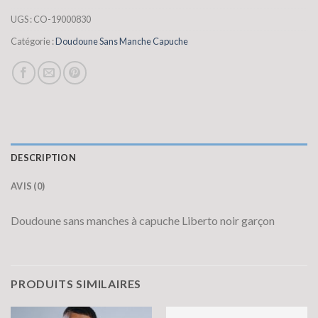
UGS :
CO-19000830
Catégorie :
Doudoune Sans Manche Capuche
DESCRIPTION
AVIS (0)
Doudoune sans manches à capuche Liberto noir garçon
PRODUITS SIMILAIRES