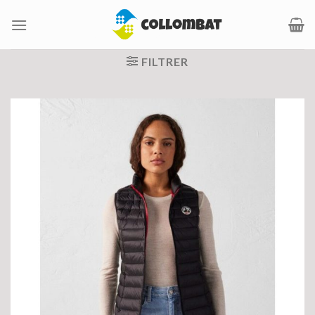
Passer
au
contenu
FILTRER