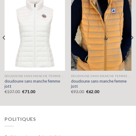
DOUDOUNE SANS MANCHE FEMME JOTT
DOUDOUNE SANS MANCHE FEMME JOTT
doudoune sans manche femme
doudoune sans manche femme
jott
jott
€
107.00
€
71.00
€
93.00
€
62.00
POLITIQUES