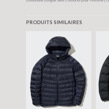
PRODUITS SIMILAIRES