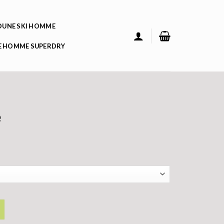
UNE SKI HOMME
 HOMME SUPERDRY
e