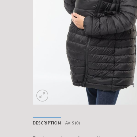
DESCRIPTION
AVIS (0)