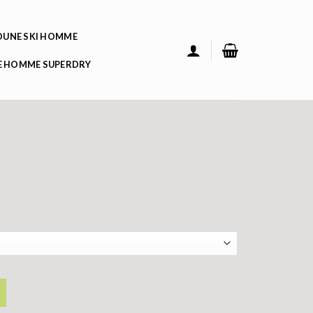
UNE SKI HOMME
 HOMME SUPERDRY