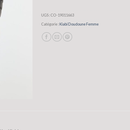
UGS :
CO-19011663
Catégorie :
Kiabi Doudoune Femme