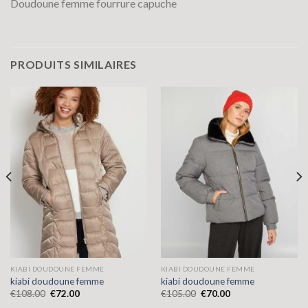
Doudoune femme fourrure capuche
PRODUITS SIMILAIRES
KIABI DOUDOUNE FEMME
KIABI DOUDOUNE FEMME
kiabi doudoune femme
kiabi doudoune femme
€
108.00
€
72.00
€
105.00
€
70.00