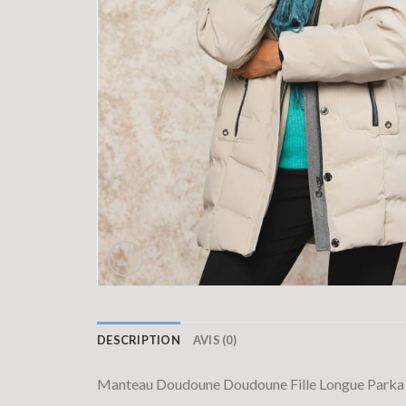
DESCRIPTION
AVIS (0)
Manteau Doudoune Doudoune Fille Longue Parka V