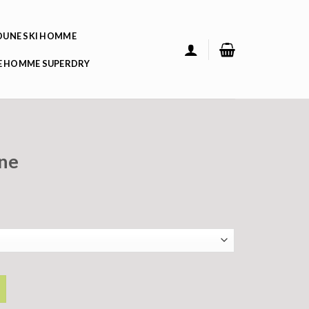
UNE SKI HOMME
 HOMME SUPERDRY
ne