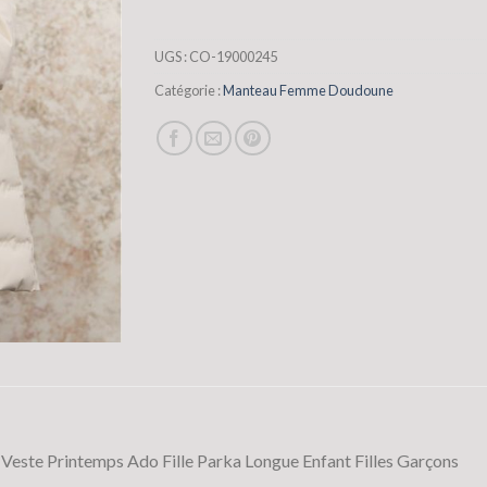
UGS :
CO-19000245
Catégorie :
Manteau Femme Doudoune
este Printemps Ado Fille Parka Longue Enfant Filles Garçons