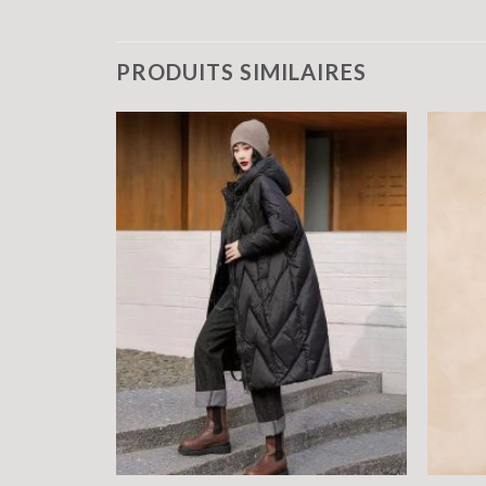
PRODUITS SIMILAIRES