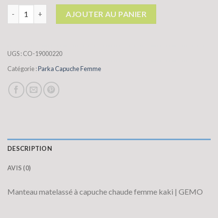
quantité de parka capuche femme
AJOUTER AU PANIER
UGS :
CO-19000220
Catégorie :
Parka Capuche Femme
DESCRIPTION
AVIS (0)
Manteau matelassé à capuche chaude femme kaki | GEMO