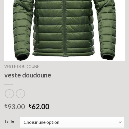
VESTE DOUDOUNE
veste doudoune
93.00
62.00
€
€
Taille