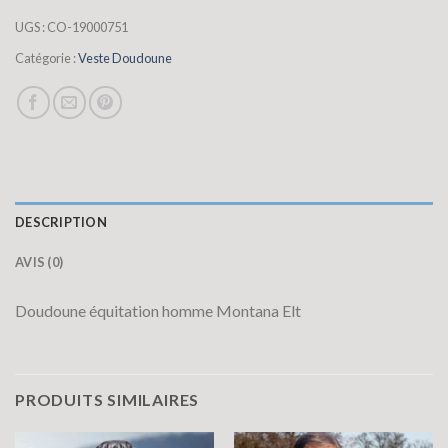
UGS :
CO-19000751
Catégorie :
Veste Doudoune
DESCRIPTION
AVIS (0)
Doudoune équitation homme Montana Elt
PRODUITS SIMILAIRES