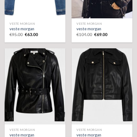
VESTE MORGAN
VESTE MORGAN
veste morgan
veste morgan
€
95.00
€
63.00
€
104.00
€
69.00
VESTE MORGAN
VESTE MORGAN
veste morgan
veste morgan