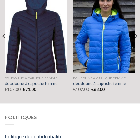
DOUDOUNE À CAPUCHE FEMME
DOUDOUNE À CAPUCHE FEMME
doudoune à capuche femme
doudoune à capuche femme
€
107.00
€
71.00
€
102.00
€
68.00
POLITIQUES
Politique de confidentialité