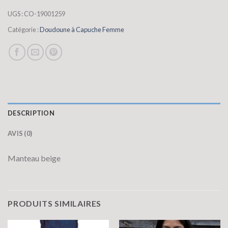
UGS :
CO-19001259
Catégorie :
Doudoune à Capuche Femme
DESCRIPTION
AVIS (0)
Manteau beige
PRODUITS SIMILAIRES