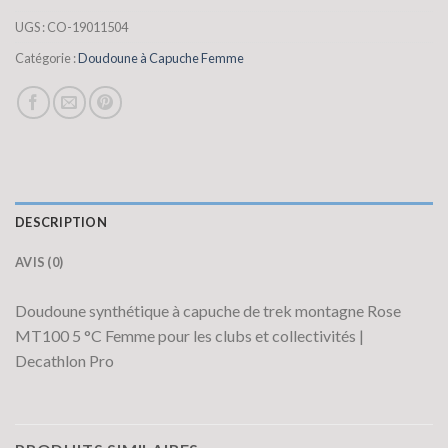
UGS :
CO-19011504
Catégorie :
Doudoune à Capuche Femme
DESCRIPTION
AVIS (0)
Doudoune synthétique à capuche de trek montagne Rose
MT100 5 °C Femme pour les clubs et collectivités |
Decathlon Pro