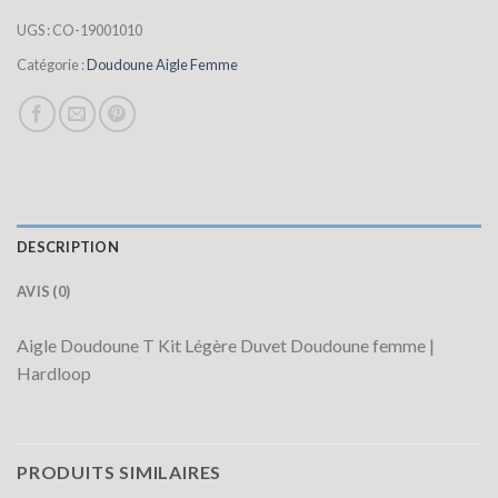
UGS :
CO-19001010
Catégorie :
Doudoune Aigle Femme
DESCRIPTION
AVIS (0)
Aigle Doudoune T Kit Légère Duvet Doudoune femme |
Hardloop
PRODUITS SIMILAIRES