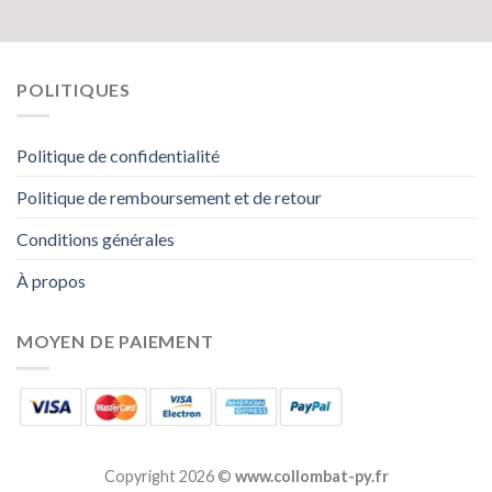
POLITIQUES
Politique de confidentialité
Politique de remboursement et de retour
Conditions générales
À propos
MOYEN DE PAIEMENT
Copyright 2026 ©
www.collombat-py.fr