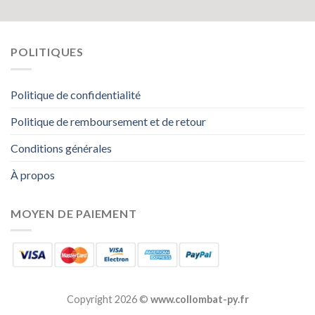
POLITIQUES
Politique de confidentialité
Politique de remboursement et de retour
Conditions générales
À propos
MOYEN DE PAIEMENT
Copyright 2026 ©
www.collombat-py.fr