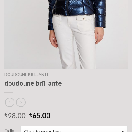
DOUDOUNE BRILLANTE
doudoune brillante
98.00
65.00
€
€
Taille