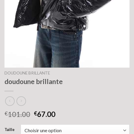
DOUDOUNE BRILLANTE
doudoune brillante
101.00
67.00
€
€
Taille