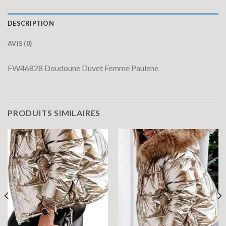
DESCRIPTION
AVIS (0)
FW46828 Doudoune Duvet Femme Paulene
PRODUITS SIMILAIRES