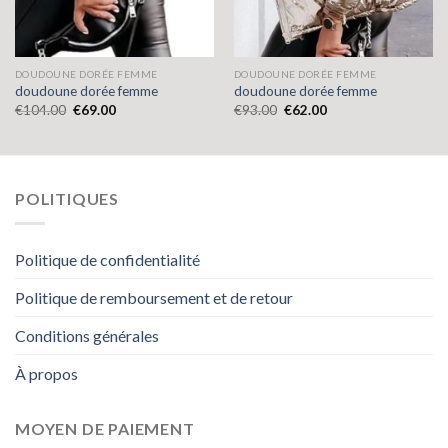
DOUDOUNE DORÉE FEMME
DOUDOUNE DORÉE FEMME
doudoune dorée femme
doudoune dorée femme
€
104.00
€
69.00
€
93.00
€
62.00
POLITIQUES
Politique de confidentialité
Politique de remboursement et de retour
Conditions générales
À propos
MOYEN DE PAIEMENT