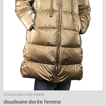
DOUDOUNE DORÉE FEMME
doudoune dorée femme