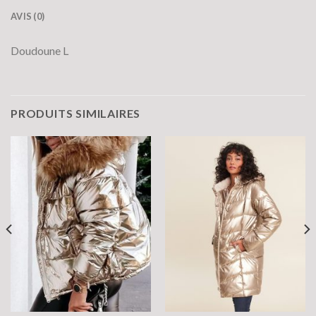
AVIS (0)
Doudoune L
PRODUITS SIMILAIRES