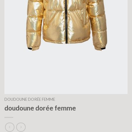
DOUDOUNE DORÉE FEMME
doudoune dorée femme