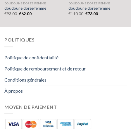
DOUDOUNE DORÉE FEMME
DOUDOUNE DORÉE FEMME
doudoune dorée femme
doudoune dorée femme
€
93.00
€
62.00
€
110.00
€
73.00
POLITIQUES
Politique de confidentialité
Politique de remboursement et de retour
Conditions générales
À propos
MOYEN DE PAIEMENT