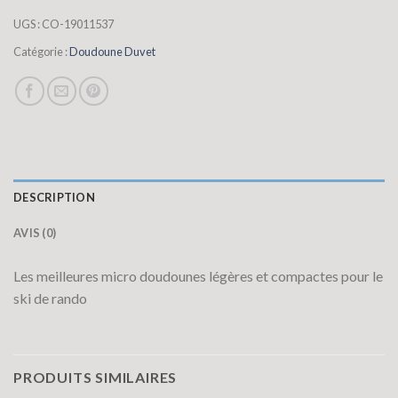
UGS :
CO-19011537
Catégorie :
Doudoune Duvet
DESCRIPTION
AVIS (0)
Les meilleures micro doudounes légères et compactes pour le
ski de rando
PRODUITS SIMILAIRES