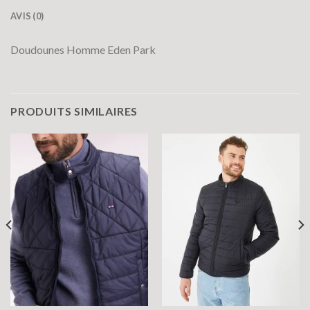
AVIS (0)
Doudounes Homme Eden Park
PRODUITS SIMILAIRES