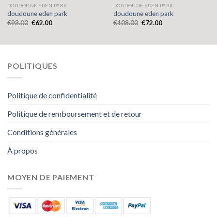
DOUDOUNE EDEN PARK
DOUDOUNE EDEN PARK
doudoune eden park
doudoune eden park
€
93.00
€
62.00
€
108.00
€
72.00
POLITIQUES
Politique de confidentialité
Politique de remboursement et de retour
Conditions générales
À propos
MOYEN DE PAIEMENT