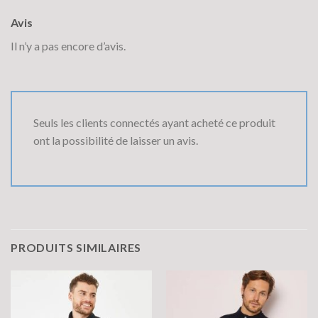
Avis
Il n’y a pas encore d’avis.
Seuls les clients connectés ayant acheté ce produit
ont la possibilité de laisser un avis.
PRODUITS SIMILAIRES