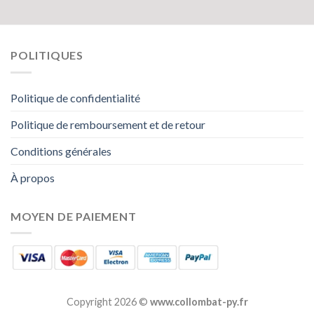
POLITIQUES
Politique de confidentialité
Politique de remboursement et de retour
Conditions générales
À propos
MOYEN DE PAIEMENT
Copyright 2026 ©
www.collombat-py.fr