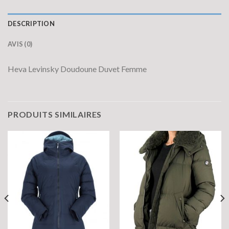
DESCRIPTION
AVIS (0)
Heva Levinsky Doudoune Duvet Femme
PRODUITS SIMILAIRES