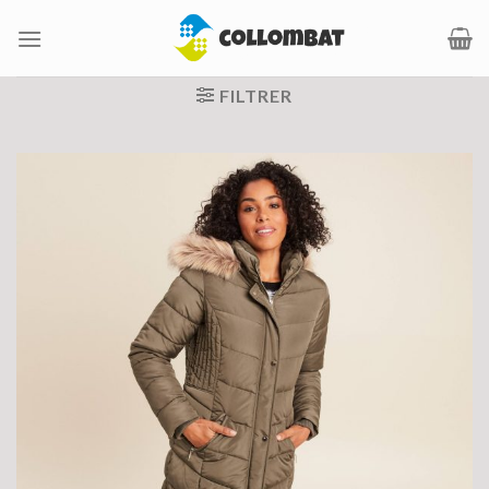
Passer
au
contenu
FILTRER