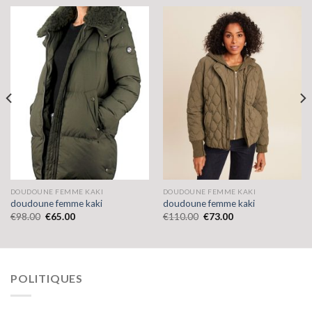
DOUDOUNE FEMME KAKI
DOUDOUNE FEMME KAKI
doudoune femme kaki
doudoune femme kaki
€
98.00
€
65.00
€
110.00
€
73.00
POLITIQUES