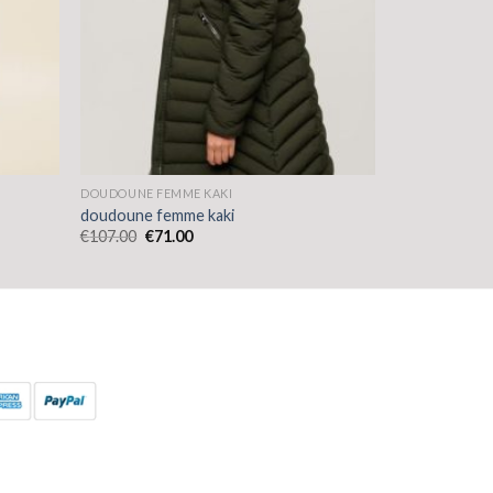
DOUDOUNE FEMME KAKI
doudoune femme kaki
€
107.00
€
71.00