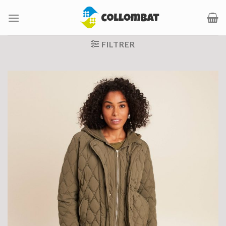
Passer
au
contenu
FILTRER